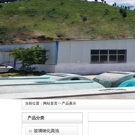
当前位置：
网站首页
>>
产品展示
产品分类
玻璃钢化粪池