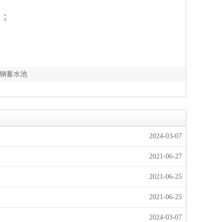
良；
钢蓄水池
2024-03-07
2021-06-27
2021-06-25
2021-06-25
2024-03-07