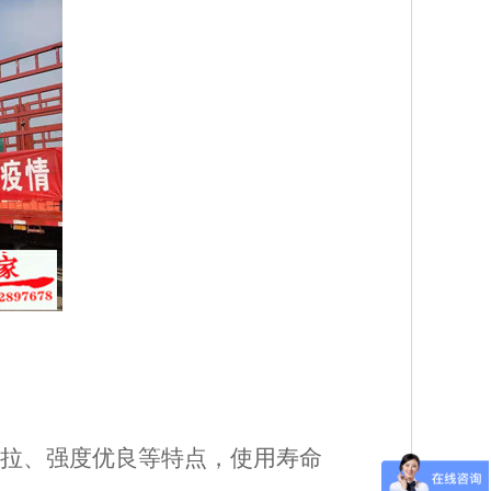
耐拉、强度优良等特点，使用寿命