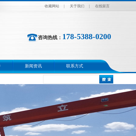
收藏网站
|
关于我们
|
在线留言
178-5388-0200
咨询热线：
持
新闻资讯
联系方式