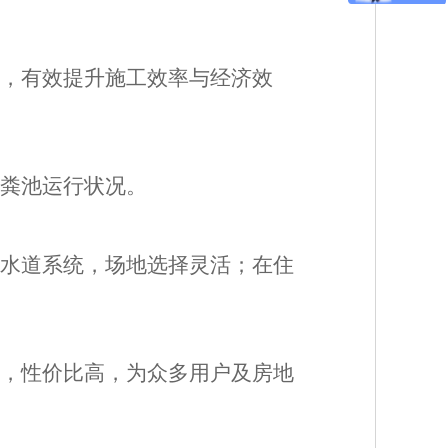
用，有效提升施工效率与经济效
化粪池运行状况。
下水道系统，场地选择灵活；在住
格，性价比高，为众多用户及房地